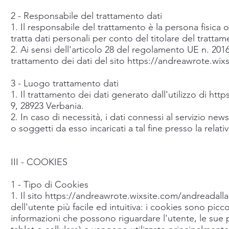
2 - Responsabile del trattamento dati
1. Il responsabile del trattamento è la persona fisica o
tratta dati personali per conto del titolare del trattam
2. Ai sensi dell'articolo 28 del regolamento UE n. 2016
trattamento dei dati del sito https://andreawrote.wix
3 - Luogo trattamento dati
1. Il trattamento dei dati generato dall'utilizzo di
9, 28923 Verbania.
2. In caso di necessità, i dati connessi al servizio ne
o soggetti da esso incaricati a tal fine presso la relati
III - COOKIES
1 - Tipo di Cookies
1. Il sito https://andreawrote.wixsite.com/andreadalla
dell'utente più facile ed intuitiva: i cookies sono pic
informazioni che possono riguardare l'utente, le sue p