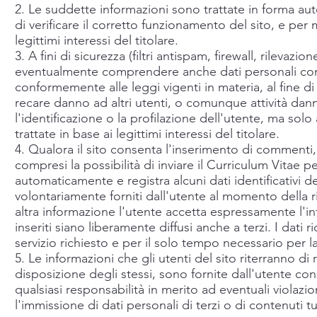
2. Le suddette informazioni sono trattate in forma au
di verificare il corretto funzionamento del sito, e per m
legittimi interessi del titolare.
3. A fini di sicurezza (filtri antispam, firewall, rilevaz
eventualmente comprendere anche dati personali come 
conformemente alle leggi vigenti in materia, al fine 
recare danno ad altri utenti, o comunque attività danno
l'identificazione o la profilazione dell'utente, ma solo a
trattate in base ai legittimi interessi del titolare.
4. Qualora il sito consenta l'inserimento di commenti, op
compresi la possibilità di inviare il Curriculum Vitae pe
automaticamente e registra alcuni dati identificativi de
volontariamente forniti dall'utente al momento della 
altra informazione l'utente accetta espressamente l'in
inseriti siano liberamente diffusi anche a terzi. I dati 
servizio richiesto e per il solo tempo necessario per la
5. Le informazioni che gli utenti del sito riterranno di
disposizione degli stessi, sono fornite dall'utente c
qualsiasi responsabilità in merito ad eventuali violazio
l'immissione di dati personali di terzi o di contenuti t