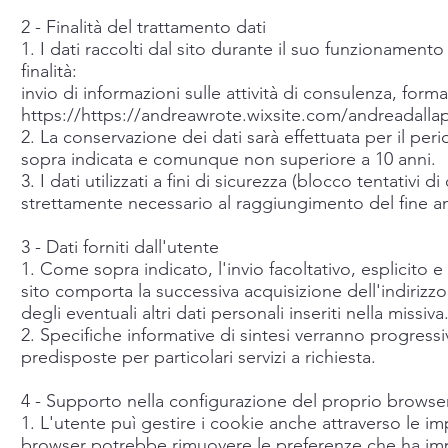
2 - Finalità del trattamento dati
1. I dati raccolti dal sito durante il suo funzionamento 
finalità:
invio di informazioni sulle attività di consulenza, for
https://https://andreawrote.wixsite.com/andreadallapin
2. La conservazione dei dati sarà effettuata per il per
sopra indicata e comunque non superiore a 10 anni.
3. I dati utilizzati a fini di sicurezza (blocco tentati
strettamente necessario al raggiungimento del fine a
3 - Dati forniti dall'utente
1. Come sopra indicato, l'invio facoltativo, esplicito e 
sito comporta la successiva acquisizione dell'indirizz
degli eventuali altri dati personali inseriti nella missiva
2. Specifiche informative di sintesi verranno progressi
predisposte per particolari servizi a richiesta.
4 - Supporto nella configurazione del proprio browse
1. L'utente puì gestire i cookie anche attraverso le i
browser potrebbe rimuovere le preferenze che ha impo